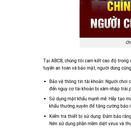
Ch
Tại ABC8, chúng tôi cam kết cao độ trong vi
tuyến an toàn và bảo mật, người dùng cũng
Bảo vệ thông tin tài khoản: Người chơi 
đến nguy cơ tài khoản bị xâm nhập trái 
Sử dụng mật khẩu mạnh mẽ: Hãy tạo mật
khẩu thường xuyên để tăng cường bảo m
Kiểm tra thiết bị sử dụng: Đảm bảo rằn
Nên sử dụng phần mềm diệt virus và thư