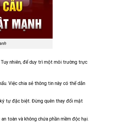
ạnh
 Tuy nhiên, để duy trì một môi trường trực
ẩu. Việc chia sẻ thông tin này có thể dẫn
ký tự đặc biệt. Đừng quên thay đổi mật
ng an toàn và không chứa phần mềm độc hại.