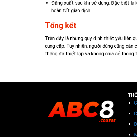
Đăng xuất sau khi sử dụng: Đặc biệt là 
hoàn tất giao dịch.
Tổng kết
Trên đây là những quy định thiết yếu liên 
cung cấp. Tuy nhiên, người dùng cũng cần c
thống đã thiết lập và không chia sẻ thông ti
THÔ
G
C
Đ
M