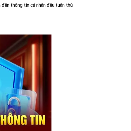
 đến thông tin cá nhân đều tuân thủ