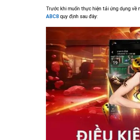
Trước khi muốn thực hiện tải ứng dụng về 
ABC8
quy định sau đây: