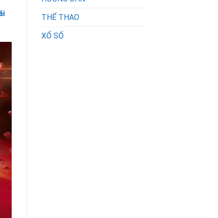
ái
THỂ THAO
XỔ SỐ