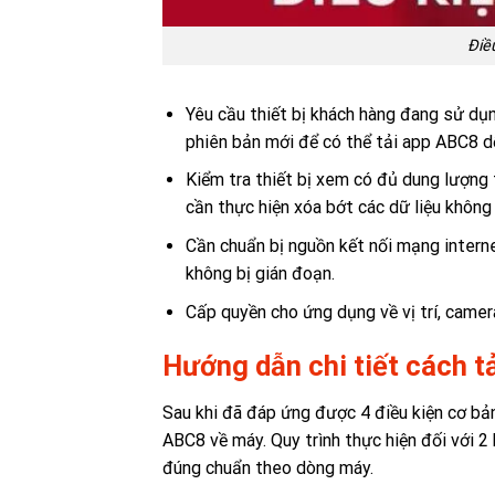
Điề
Yêu cầu thiết bị khách hàng đang sử dụ
phiên bản mới để có thể tải app ABC8 d
Kiểm tra thiết bị xem có đủ dung lượng
cần thực hiện xóa bớt các dữ liệu không
Cần chuẩn bị nguồn kết nối mạng interne
không bị gián đoạn.
Cấp quyền cho ứng dụng về vị trí, camer
Hướng dẫn chi tiết cách tả
Sau khi đã đáp ứng được 4 điều kiện cơ bản 
ABC8 về máy. Quy trình thực hiện đối với 2 
đúng chuẩn theo dòng máy.