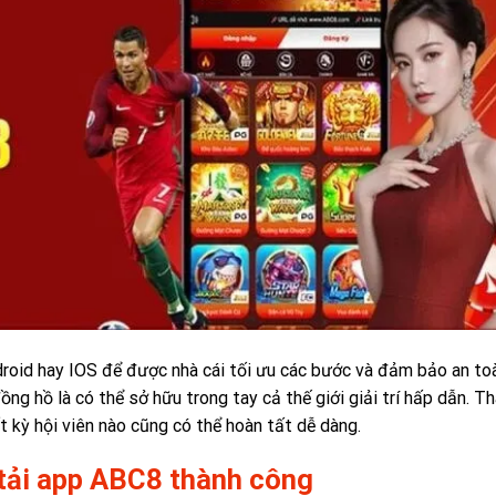
droid hay IOS để được nhà cái tối ưu các bước và đảm bảo an to
ồng hồ là có thể sở hữu trong tay cả thế giới giải trí hấp dẫn. T
t kỳ hội viên nào cũng có thể hoàn tất dễ dàng.
 tải app ABC8 thành công