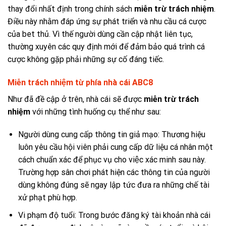
thay đổi nhất định trong chính sách
miễn trừ trách nhiệm
.
Điều này nhằm đáp ứng sự phát triển và nhu cầu cá cược
của bet thủ. Vì thế người dùng cần cập nhật liên tục,
thường xuyên các quy định mới để đảm bảo quá trình cá
cược không gặp phải những sự cố đáng tiếc.
Miễn trách nhiệm từ phía nhà cái ABC8
Như đã đề cập ở trên, nhà cái sẽ được
miễn trừ trách
nhiệm
với những tình huống cụ thể như sau:
Người dùng cung cấp thông tin giả mạo: Thương hiệu
luôn yêu cầu hội viên phải cung cấp dữ liệu cá nhân một
cách chuẩn xác để phục vụ cho việc xác minh sau này.
Trường hợp sân chơi phát hiện các thông tin của người
dùng không đúng sẽ ngay lập tức đưa ra những chế tài
xử phạt phù hợp.
Vi phạm độ tuổi: Trong bước đăng ký tài khoản nhà cái