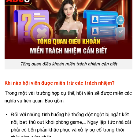
Tổng quan điều khoản miễn trách nhiệm cần biết
Khi nào hội viên được miễn trừ các trách nhiệm?
Trong một vài trường hợp cụ thể, hội viên sẽ được miễn các
nghĩa vụ liên quan. Bao gồm:
Đối với những tình huống hệ thống đột ngột bị ngắt kết
nối, bet thủ out khỏi phòng game,… Ngay lập tức nhà cái
phải có bổn phận khắc phục và xử lý sự cố trong thời