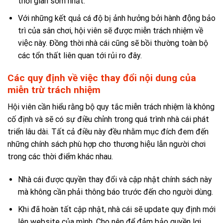
thời gian sớm nhất.
Với những kết quả cá độ bị ảnh hưởng bởi hành động bảo
trì của sân chơi, hội viên sẽ được miễn trách nhiệm về
việc này. Đồng thời nhà cái cũng sẽ bồi thường toàn bộ
các tổn thất liên quan tới rủi ro đây.
Các quy định về việc thay đổi nội dung của
miễn trừ trách nhiệm
Hội viên cần hiểu rằng bộ quy tắc miễn trách nhiệm là không
cố định và sẽ có sự điều chỉnh trong quá trình nhà cái phát
triển lâu dài. Tất cả điều này đều nhằm mục đích đem đến
những chính sách phù hợp cho thương hiệu lẫn người chơi
trong các thời điểm khác nhau.
Nhà cái được quyền thay đổi và cập nhật chính sách này
mà không cần phải thông báo trước đến cho người dùng.
Khi đã hoàn tất cập nhật, nhà cái sẽ update quy định mới
lên website của mình. Cho nên để đảm bảo quyền lợi