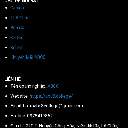
CHỦ ĐỀ NỔI BẬT
Casino
Thể Thao
Bắn Cá
Đá Gà
Xổ Số
Khuyến Mãi ABC8
LIÊN HỆ
Tên doanh nghiệp:
ABC8
Website:
https://abc8.college/
Email:
hotroabc8college@gmail.com
Hotline: 0978417852
Địa chỉ: 220 P. Nguyễn Công Hòa, Niệm Nghĩa, Lê Chân,