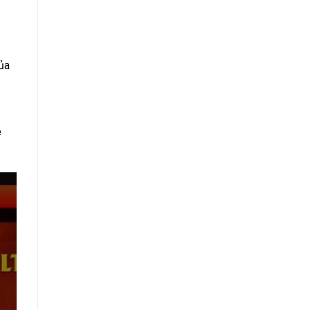
của
e