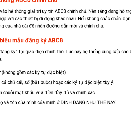
 vào hệ thống giải trí uy tín ABC8 chính chủ. Nền tảng đang hỗ tr
ợp với các thiết bị di động khác nhau. Nếu không chắc chắn, bạn
àng của nhà cái để nhận đường dẫn mới và chính chủ.
o biểu mẫu đăng ký ABC8
“đăng ký” tại giao diện chính thứ. Lúc này hệ thống cung cấp cho
:
ự (không gồm các ký tự đặc biệt).
cả chữ cái, số (bắt buộc) hoặc các ký tự đặc biệt tùy ý.
in chuỗi mật khẩu vừa điền đầy đủ và chính xác.
c họ và tên của mình của mình ở DINH DANG NHU THE NAY.