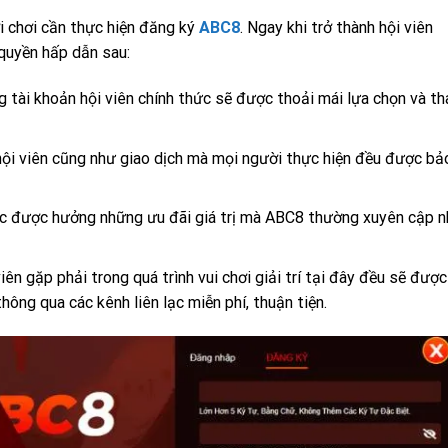
i chơi cần thực hiện đăng ký
ABC8
. Ngay khi trở thành hội viên
quyền hấp dẫn sau:
 tài khoản hội viên chính thức sẽ được thoải mái lựa chọn và t
 hội viên cũng như giao dịch mà mọi người thực hiện đều được bả
ức được hưởng những ưu đãi giá trị mà ABC8 thường xuyên cập n
ên gặp phải trong quá trình vui chơi giải trí tại đây đều sẽ được
thông qua các kênh liên lạc miễn phí, thuận tiện.