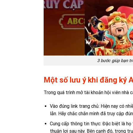
3 bước giúp bạn tr
Một số lưu ý khi đăng ký 
Trong quá trình mở tài khoản hội viên nhà 
Vào đúng link trang chủ: Hiện nay có nh
lẫn. Hãy chắc chắn mình đã truy cập đún
Cung cấp thông tin thực: Đặc biệt là họ 
thuận lợi sau này. Bên cạnh đó, trong t