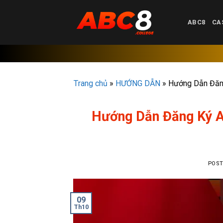
Skip
to
ABC8
CA
content
Trang chủ
»
HƯỚNG DẪN
»
Hướng Dẫn Đăn
Hướng Dẫn Đăng Ký 
POS
09
Th10