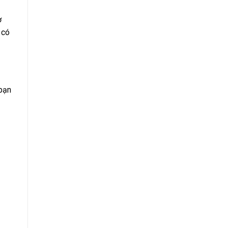
ợ
 có
 bạn