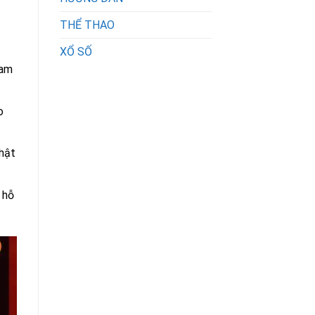
THỂ THAO
XỔ SỐ
ham
o
hật
 hỗ