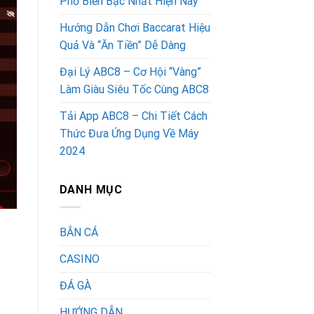
Phổ Biến Bậc Nhất Hiện Nay
Hướng Dẫn Chơi Baccarat Hiệu
Quả Và “Ăn Tiền” Dễ Dàng
Đại Lý ABC8 – Cơ Hội “Vàng”
Làm Giàu Siêu Tốc Cùng ABC8
Tải App ABC8 – Chi Tiết Cách
Thức Đưa Ứng Dụng Về Máy
2024
DANH MỤC
BẮN CÁ
CASINO
ĐÁ GÀ
HƯỚNG DẪN