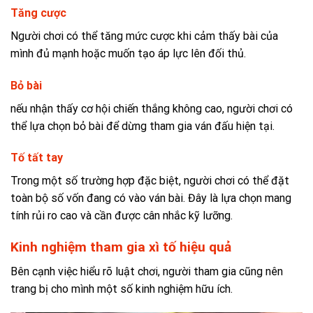
Tăng cược
Người chơi có thể tăng mức cược khi cảm thấy bài của
mình đủ mạnh hoặc muốn tạo áp lực lên đối thủ.
Bỏ bài
nếu nhận thấy cơ hội chiến thắng không cao, người chơi có
thể lựa chọn bỏ bài để dừng tham gia ván đấu hiện tại.
Tố tất tay
Trong một số trường hợp đặc biệt, người chơi có thể đặt
toàn bộ số vốn đang có vào ván bài. Đây là lựa chọn mang
tính rủi ro cao và cần được cân nhắc kỹ lưỡng.
Kinh nghiệm tham gia xì tố hiệu quả
Bên cạnh việc hiểu rõ luật chơi, người tham gia cũng nên
trang bị cho mình một số kinh nghiệm hữu ích.