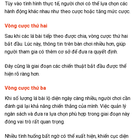
Tùy vào tình hình thực tế, người chơi có thể lựa chọn các
hành động khác nhau như theo cược hoặc tăng mức cược.
Vòng cược thứ hai
Sau khi các lá bài tiếp theo được chia, vòng cược thứ hai
bắt đầu. Lúc này, thông tin trên bàn chơi nhiều hơn, giúp
người tham gia có thêm cơ sở để đưa ra quyết định.
Đây cũng là giai đoạn các chiến thuật bắt đầu được thể
hiện rõ ràng hơn.
Vòng cược thứ ba
Khi số lượng lá bài lộ diện ngày càng nhiều, người chơi cần
đánh giá lại khả năng chiến thắng của mình. Việc quản lý
ngân sách và đưa ra lựa chọn phù hợp trong giai đoạn này
đóng vai trò rất quan trọng.
Nhiều tình huống bất ngờ có thể xuất hiện, khiến cục diện