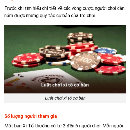
Trước khi tìm hiểu chi tiết về các vòng cược, người chơi cần
nắm được những quy tắc cơ bản của trò chơi.
Luật chơi xì tố cơ bản
Số lượng người tham gia
Một bàn Xì Tố thường có từ 2 đến 6 người chơi. Mỗi người