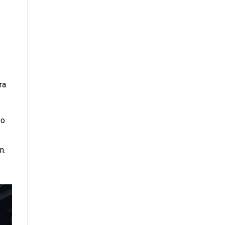
ra
eo
n.