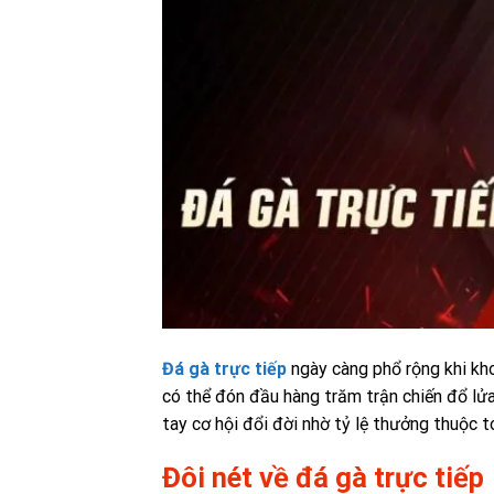
Đá gà trực tiếp
ngày càng phổ rộng khi kho
có thể đón đầu hàng trăm trận chiến đổ lửa 
tay cơ hội đổi đời nhờ tỷ lệ thưởng thuộc t
Đôi nét về đá gà trực tiếp