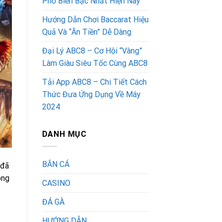
Phổ Biến Bậc Nhất Hiện Nay
Hướng Dẫn Chơi Baccarat Hiệu
Quả Và “Ăn Tiền” Dễ Dàng
Đại Lý ABC8 – Cơ Hội “Vàng”
Làm Giàu Siêu Tốc Cùng ABC8
Tải App ABC8 – Chi Tiết Cách
Thức Đưa Ứng Dụng Về Máy
2024
DANH MỤC
BẮN CÁ
 đã
ong
CASINO
ĐÁ GÀ
HƯỚNG DẪN