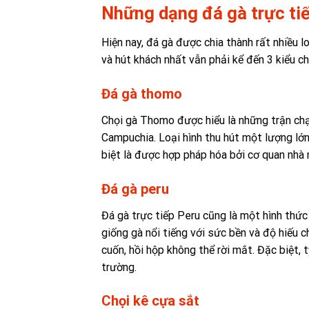
Những dạng đá gà trực tiế
Hiện nay, đá gà được chia thành rất nhiều lo
và hút khách nhất vẫn phải kể đến 3 kiểu ch
Đá gà thomo
Chọi gà Thomo được hiểu là những trận ch
Campuchia. Loại hình thu hút một lượng lớn 
biệt là được hợp pháp hóa bởi cơ quan nhà
Đá gà peru
Đá gà trực tiếp Peru cũng là một hình th
giống gà nổi tiếng với sức bền và độ hiếu 
cuốn, hồi hộp không thể rời mắt. Đặc biệt, t
trường.
Chọi kê cựa sắt