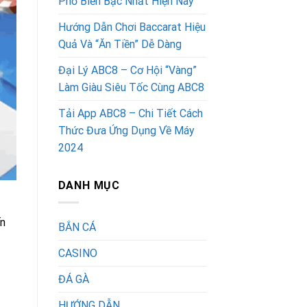
Phổ Biến Bậc Nhất Hiện Nay
Hướng Dẫn Chơi Baccarat Hiệu
Quả Và “Ăn Tiền” Dễ Dàng
Đại Lý ABC8 – Cơ Hội “Vàng”
Làm Giàu Siêu Tốc Cùng ABC8
Tải App ABC8 – Chi Tiết Cách
Thức Đưa Ứng Dụng Về Máy
2024
DANH MỤC
ến
BẮN CÁ
CASINO
ĐÁ GÀ
HƯỚNG DẪN