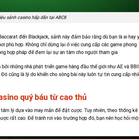
hiệu sảnh casino hấp dẫn tại ABC8
accarat đến Blackjack, sảnh này đảm bảo rằng dù bạn là ai hay 
chơi phù hợp. Không chỉ dừng lại ở việc cung cấp các game phong
ộng hợp pháp để đem lại sự an tâm cho người tham gia.
 bởi những nhà phát triển game hàng đầu thế giới như AE và BB
Đó cũng là lý do khiến cho sòng bài này luôn tự tin cung cấp nhi
asino quý báu từ cao thủ
 tâm lý dựa vào may mắn để đặt cược. Tuy nhiên, theo thống kê
cược rất cao. Để tránh rơi vào trường hợp đó, bạn nên học hỏi mộ