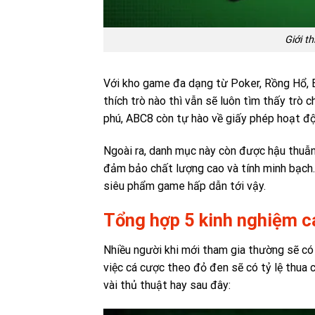
Giới t
Với kho game đa dạng từ Poker, Rồng Hổ, B
thích trò nào thì vẫn sẽ luôn tìm thấy trò 
phú, ABC8 còn tự hào về giấy phép hoạt đ
Ngoài ra, danh mục này còn được hậu thuẫn
đảm bảo chất lượng cao và tính minh bạch. 
siêu phẩm game hấp dẫn tới vậy.
Tổng hợp 5 kinh nghiệm c
Nhiều người khi mới tham gia thường sẽ có
việc cá cược theo đỏ đen sẽ có tỷ lệ thua 
vài thủ thuật hay sau đây: