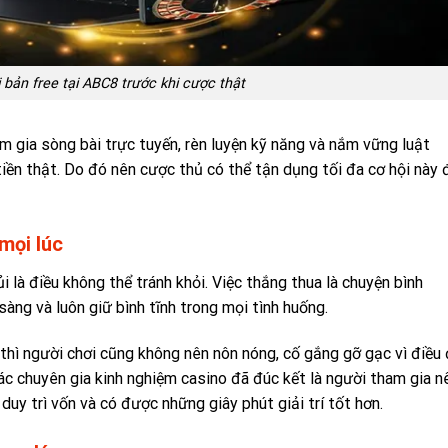
 bản free tại ABC8 trước khi cược thật
am gia sòng bài trực tuyến, rèn luyện kỹ năng và nắm vững luật
iền thật. Do đó nên cược thủ có thể tận dụng tối đa cơ hội này 
mọi lúc
i là điều không thể tránh khỏi. Việc thắng thua là chuyện bình
sàng và luôn giữ bình tĩnh trong mọi tình huống.
 thì người chơi cũng không nên nôn nóng, cố gắng gỡ gạc vì điều
ác chuyên gia kinh nghiệm casino đã đúc kết là người tham gia n
uy trì vốn và có được những giây phút giải trí tốt hơn.