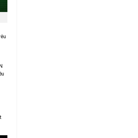
yêu
IN
ều
t