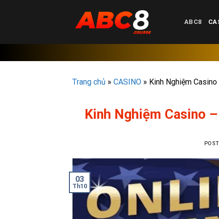
Skip
to
ABC8
CA
content
Trang chủ
»
CASINO
»
Kinh Nghiệm Casino
Kinh Nghiệm Casino –
POS
03
Th10