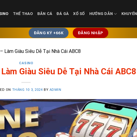
SINO
THỂ THAO
BẮN CÁ
ĐÁ GÀ
XỔ SỐ
HƯỚNG DẪN
KHUYẾN
ĐĂNG KÝ +66K
ĐĂNG NHẬP
 – Làm Giàu Siêu Dễ Tại Nhà Cái ABC8
CASINO
 Làm Giàu Siêu Dễ Tại Nhà Cái ABC8
TED ON
THÁNG 10 3, 2024
BY
ADMIN