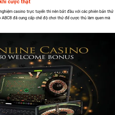
khi cược thật
nghiệm casino trực tuyến thì nên bắt đầu với các phiên bản thử
 có ABC8 đã cung cấp chế độ chơi thử để cược thủ làm quen mà